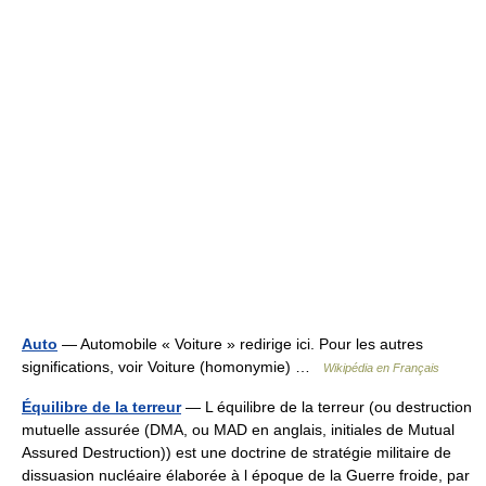
Auto
— Automobile « Voiture » redirige ici. Pour les autres
significations, voir Voiture (homonymie) …
Wikipédia en Français
Équilibre de la terreur
— L équilibre de la terreur (ou destruction
mutuelle assurée (DMA, ou MAD en anglais, initiales de Mutual
Assured Destruction)) est une doctrine de stratégie militaire de
dissuasion nucléaire élaborée à l époque de la Guerre froide, par