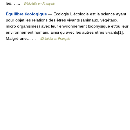
les… …
Wikipédia en Français
Équilibre écologique
— Écologie L écologie est la science ayant
pour objet les relations des êtres vivants (animaux, végétaux,
micro organismes) avec leur environnement biophysique et/ou leur
environnement humain, ainsi qu avec les autres êtres vivants[1].
Malgré une… …
Wikipédia en Français