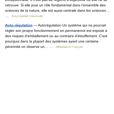
retrouve. Si elle joue un rôle fondamental dans l’ensemble des
sciences de la nature, elle est aussi centrale dans les sciences…
…
Encyclopédie Universelle
Auto-régulation
— Autorégulation Un système qui ne pourrait
régler son propre fonctionnement en permanence est exposé à
des risques d’emballement ou au contraire d’étouffement. C’est
pourquoi dans la plupart des systèmes ayant une certaine
pérennité on observe un… …
Wikipédia en Français